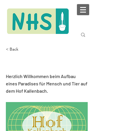
< Back
Hof Kallenbach Schweiz
Herzlich Willkommen beim Aufbau
eines Paradises für Mensch und Tier auf
dem Hof Kallenbach.