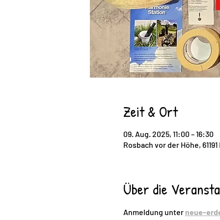
Zeit & Ort
09. Aug. 2025, 11:00 – 16:30
Rosbach vor der Höhe, 61191
Über die Veransta
Anmeldung unter 
neue-erd