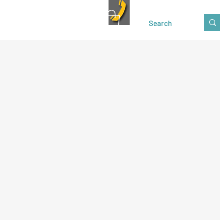
Kontakt