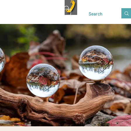
Kontakt