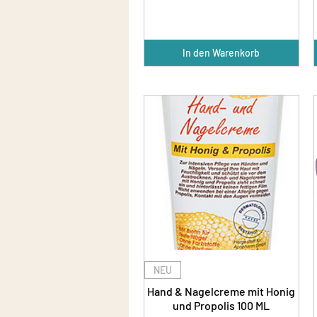
In den Warenkorb
NEU
Hand & Nagelcreme mit Honig
und Propolis 100 ML